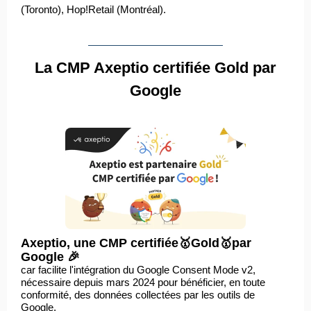
(Toronto), Hop!Retail (Montréal).
La CMP Axeptio certifiée Gold par
Google
Axeptio, une CMP certifiée🥇Gold🥇par
Google 🎉
car facilite l'intégration du Google Consent Mode v2,
nécessaire depuis mars 2024 pour bénéficier, en toute
conformité, des données collectées par les outils de
Google.