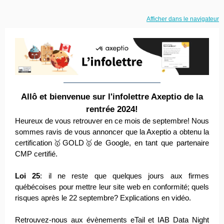
Afficher dans le navigateur
Allô et bienvenue sur l'infolettre Axeptio de la
rentrée 2024!
Heureux de vous retrouver en ce mois de septembre! Nous
sommes ravis de vous annoncer que la Axeptio a obtenu la
certification🥇GOLD🥇de Google, en tant que partenaire
CMP certifié.
Loi 25
: il ne reste que quelques jours aux firmes
québécoises pour mettre leur site web en conformité; quels
risques après le 22 septembre? Explications en vidéo.
Retrouvez-nous aux évènements eTail et IAB Data Night