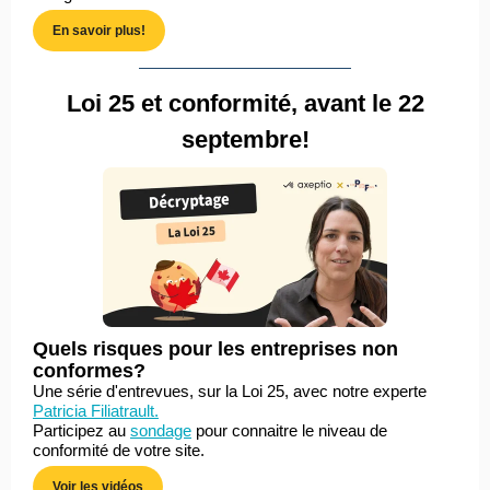
En savoir plus!
Loi 25 et conformité, avant le 22
septembre!
Quels risques pour les entreprises non
conformes?
Une s
érie d'entrevues, sur la Loi 25,
avec notre experte
Patricia Filiatrault.
Participez au
sondage
pour connaitre le niveau de
conformité de votre site.
Voir les vidéos