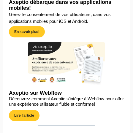
Axeptio débarque dans vos applications
mobiles!
Gérez le consentement de vos utilisateurs, dans vos
applications mobiles pour iOS et Android.
En savoir plus!
Axeptio sur Webflow
Découvrez comment Axeptio s'intègre à Webflow pour offrir
une expérience utilisateur fluide et conforme!
Lire l'article