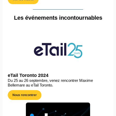
Les événements incontournables
eTail Toronto 2024
Du 25 au 26 septembre, venez rencontrer Maxime
Bellemare au eTail Toronto.
Nous rencontrer