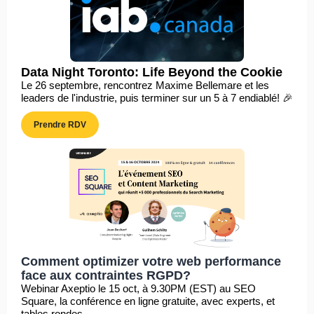
Data Night Toronto: Life Beyond the Cookie
Le 26 septembre, rencontrez Maxime Bellemare et les
leaders de l'industrie, puis terminer sur un 5 à 7 endiablé! 🎉
Prendre RDV
Comment optimizer votre web performance
face aux contraintes RGPD?
Webinar Axeptio le 15 oct, à 9.30PM (EST) au SEO
Square, la conférence en ligne gratuite, avec experts, et
tables rondes.