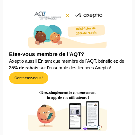
Etes-vous membre de l'AQT?
Axeptio aussi!
En tant que membre de l'AQT, bénéficiez de
25% de rabais
sur l’ensemble des licences Axeptio!
Contactez-nous!