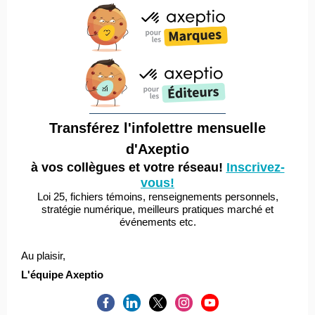
Transférez l'infolettre mensuelle
d'Axeptio
à vos collègues et votre réseau!
Inscrivez-
vous!
Loi 25, fichiers témoins, renseignements personnels,
stratégie numérique, meilleurs pratiques marché et
événements etc.
Au plaisir,
L'équipe Axeptio