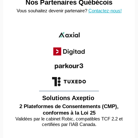
Nos Partenaires Québécois
Vous souhaitez devenir partenaire?
Contactez-nous!
Solutions Axeptio
2 Plateformes de Consentements (CMP),
conformes à la Loi 25
Validées par le cabinet Robic, compatibles TCF 2.2 et
certifiées par l'IAB Canada.